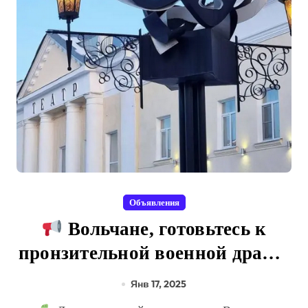
Объявления
Вольчане, готовьтесь к
пронзительной военной драме!
Янв 17, 2025