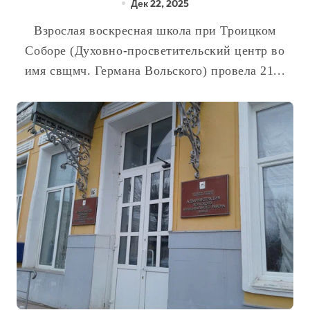
Дек 22, 2025
Взрослая воскресная школа при Троицком
Соборе (Духовно-просветительский центр во
имя свщмч. Германа Вольского) провела 21...