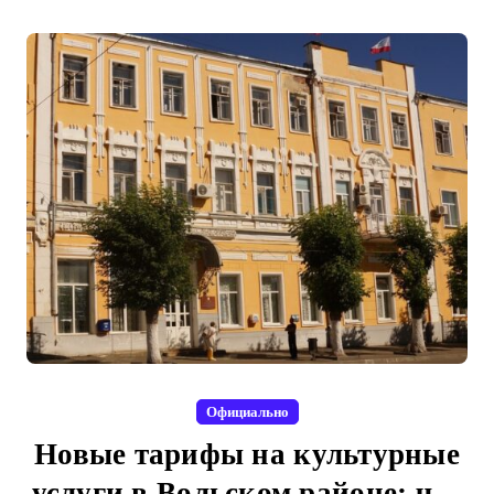
Официально
Новые тарифы на культурные
услуги в Вольском районе: что