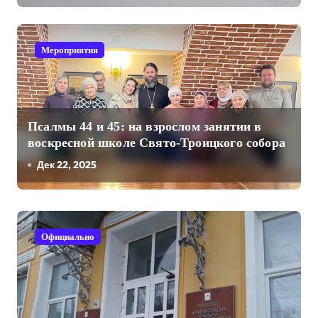
Мероприятия
Псалмы 44 и 45: на взрослом занятии в
воскресной школе Свято-Троицкого собора
Дек 22, 2025
Официально