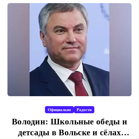
Официально
Радости
Володин: Школьные обеды и
детсады в Вольске и сёлах