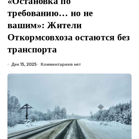
«Остановка по
требованию… но не
вашим»: Жители
Откормсовхоза остаются без
транспорта
Дек 15, 2025
Комментариев нет