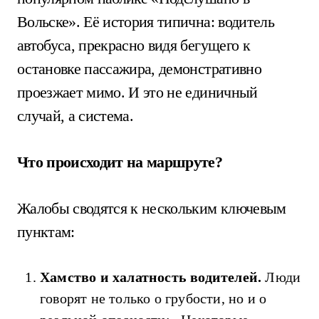
Вольске». Её история типична: водитель
автобуса, прекрасно видя бегущего к
остановке пассажира, демонстративно
проезжает мимо. И это не единичный
случай, а система.
Что происходит на маршруте?
Жалобы сводятся к нескольким ключевым
пунктам:
Хамство и халатность водителей.
Люди
говорят не только о грубости, но и о