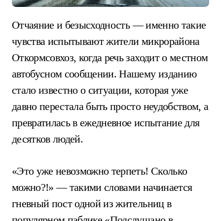
Отчаяние и безысходность — именно такие
чувства испытывают жители микрорайона
Откормсовхоз, когда речь заходит о местном
автобусном сообщении. Нашему изданию
стало известно о ситуации, которая уже
давно перестала быть просто неудобством, а
превратилась в ежедневное испытание для
десятков людей.
«Это уже невозможно терпеть! Сколько
можно?!» — такими словами начинается
гневный пост одной из жительниц в
популярном паблике «Подслушано в