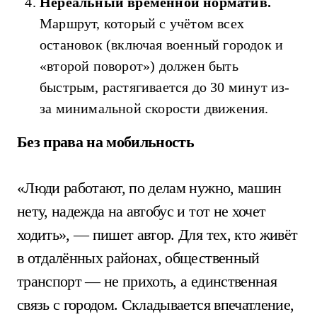
Нереальный временной норматив.
Маршрут, который с учётом всех
остановок (включая военный городок и
«второй поворот») должен быть
быстрым, растягивается до 30 минут из-
за минимальной скорости движения.
Без права на мобильность
«Люди работают, по делам нужно, машин
нету, надежда на автобус и тот не хочет
ходить», — пишет автор. Для тех, кто живёт
в отдалённых районах, общественный
транспорт — не прихоть, а единственная
связь с городом. Складывается впечатление,