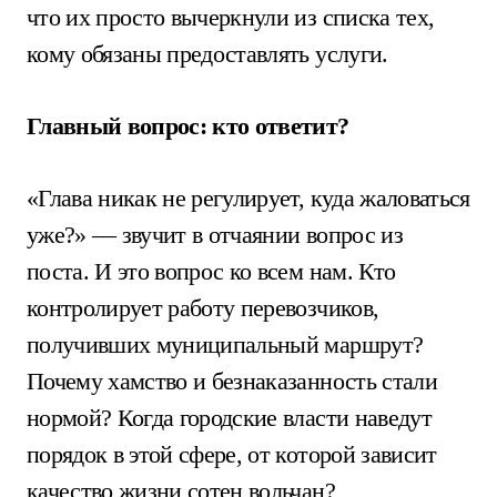
что их просто вычеркнули из списка тех,
кому обязаны предоставлять услуги.
Главный вопрос: кто ответит?
«Глава никак не регулирует, куда жаловаться
уже?» — звучит в отчаянии вопрос из
поста. И это вопрос ко всем нам. Кто
контролирует работу перевозчиков,
получивших муниципальный маршрут?
Почему хамство и безнаказанность стали
нормой? Когда городские власти наведут
порядок в этой сфере, от которой зависит
качество жизни сотен вольчан?