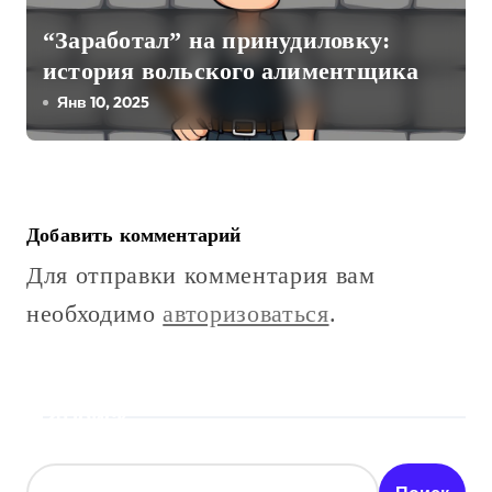
“Заработал” на принудиловку:
история вольского алиментщика
Янв 10, 2025
Добавить комментарий
Для отправки комментария вам
необходимо
авторизоваться
.
Поиск