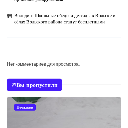
Володин: Школьные обеды и детсады в Вольске и
сёлах Вольского района станут бесплатными
Свежие комментарии
Нет комментариев для просмотра.
Вы пропустили
Печальки