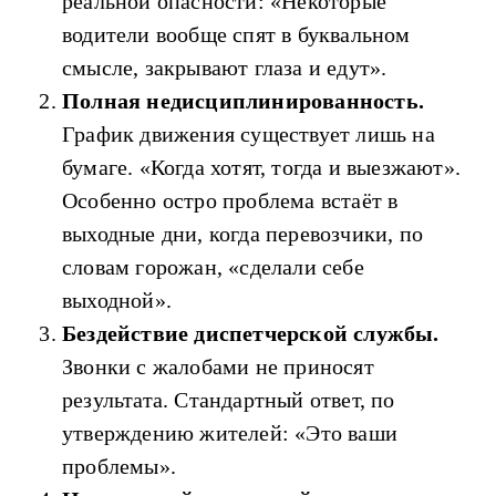
реальной опасности: «Некоторые
водители вообще спят в буквальном
смысле, закрывают глаза и едут».
Полная недисциплинированность.
График движения существует лишь на
бумаге. «Когда хотят, тогда и выезжают».
Особенно остро проблема встаёт в
выходные дни, когда перевозчики, по
словам горожан, «сделали себе
выходной».
Бездействие диспетчерской службы.
Звонки с жалобами не приносят
результата. Стандартный ответ, по
утверждению жителей: «Это ваши
проблемы».