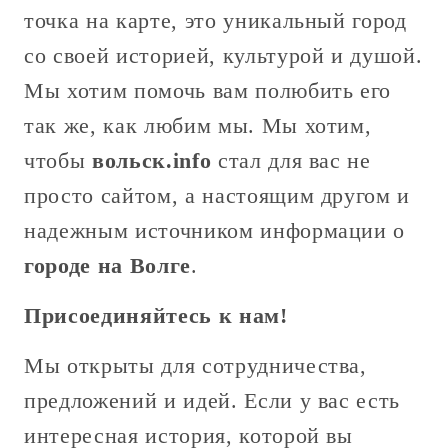
точка на карте, это уникальный город
со своей историей, культурой и душой.
Мы хотим помочь вам полюбить его
так же, как любим мы. Мы хотим,
чтобы
вольск.info
стал для вас не
просто сайтом, а настоящим другом и
надежным источником информации о
городе на Волге
.
Присоединяйтесь к нам!
Мы открыты для сотрудничества,
предложений и идей. Если у вас есть
интересная история, которой вы