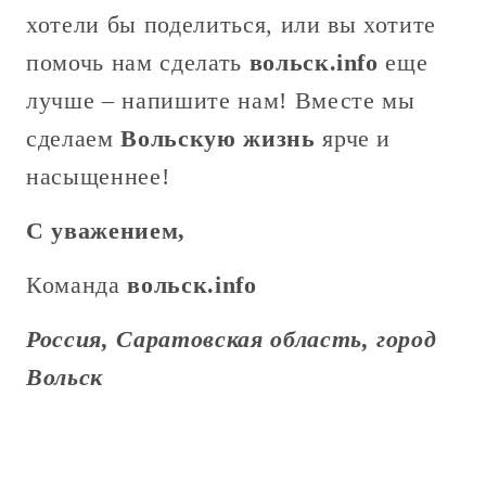
хотели бы поделиться, или вы хотите
помочь нам сделать
вольск.info
еще
лучше – напишите нам! Вместе мы
сделаем
Вольскую жизнь
ярче и
насыщеннее!
С уважением,
Команда
вольск.info
Россия, Саратовская область, город
Вольск