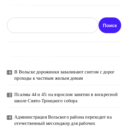
Поиск
Поиск
Свежие записи
В Вольске дорожники заваливают снегом с дорог
проходы к частным жилым домам
Псалмы 44 и 45: на взрослом занятии в воскресной
школе Свято-Троицкого собора
Администрация Вольского района переходит на
отечественный мессенджер для рабочих