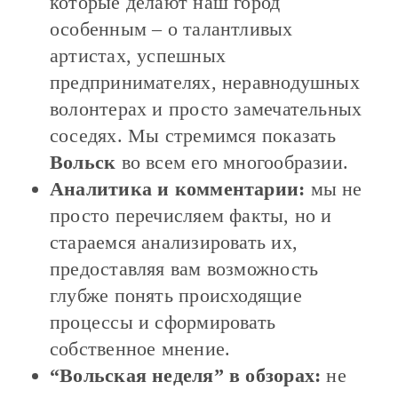
которые делают наш город
особенным – о талантливых
артистах, успешных
предпринимателях, неравнодушных
волонтерах и просто замечательных
соседях. Мы стремимся показать
Вольск
во всем его многообразии.
Аналитика и комментарии:
мы не
просто перечисляем факты, но и
стараемся анализировать их,
предоставляя вам возможность
глубже понять происходящие
процессы и сформировать
собственное мнение.
“Вольская неделя” в обзорах:
не