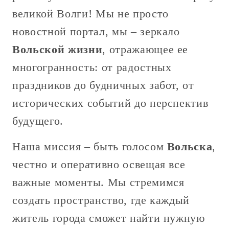
великой Волги! Мы не просто
новостной портал, мы – зеркало
Вольской жизни
, отражающее ее
многогранность: от радостных
праздников до будничных забот, от
исторических событий до перспектив
будущего.
Наша миссия – быть голосом
Вольска
,
честно и оперативно освещая все
важные моменты. Мы стремимся
создать пространство, где каждый
житель города сможет найти нужную