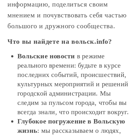
информацию, поделиться своим
мнением и почувствовать себя частью
большого и дружного сообщества.
Что вы найдете на
вольск.info
?
Вольские новости
в режиме
реального времени: будьте в курсе
последних событий, происшествий,
культурных мероприятий и решений
городской администрации. Мы
следим за пульсом города, чтобы вы
всегда знали, что происходит вокруг.
Глубокое погружение в Вольскую
жизнь
: мы рассказываем о людях,