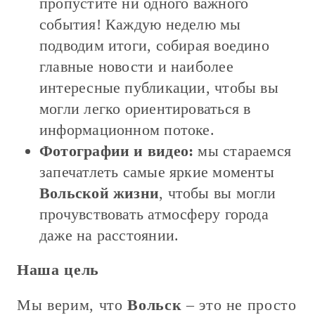
пропустите ни одного важного
события! Каждую неделю мы
подводим итоги, собирая воедино
главные новости и наиболее
интересные публикации, чтобы вы
могли легко ориентироваться в
информационном потоке.
Фотографии и видео:
мы стараемся
запечатлеть самые яркие моменты
Вольской жизни
, чтобы вы могли
прочувствовать атмосферу города
даже на расстоянии.
Наша цель
Мы верим, что
Вольск
– это не просто