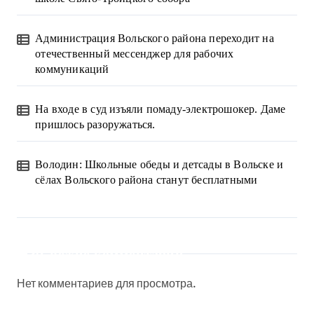
Администрация Вольского района переходит на
отечественный мессенджер для рабочих
коммуникаций
На входе в суд изъяли помаду-электрошокер. Даме
пришлось разоружаться.
Володин: Школьные обеды и детсады в Вольске и
сёлах Вольского района станут бесплатными
Свежие комментарии
Нет комментариев для просмотра.