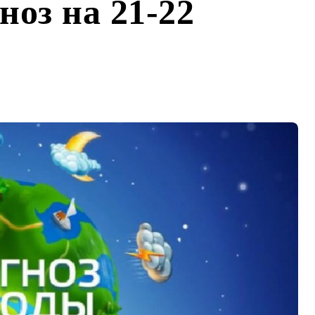
ноз на 21-22