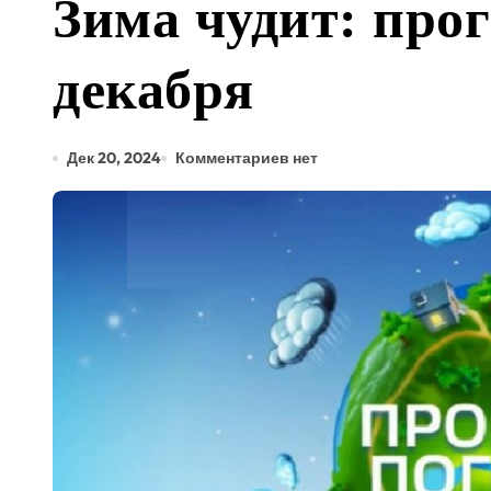
Зима чудит: прог
декабря
Дек 20, 2024
Комментариев нет