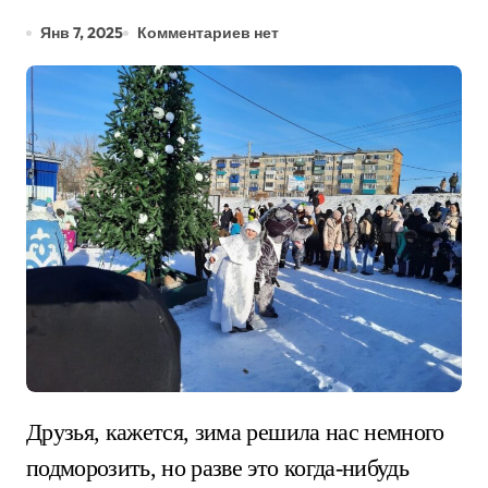
Янв 7, 2025
Комментариев нет
Друзья, кажется, зима решила нас немного
подморозить, но разве это когда-нибудь