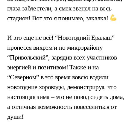
глаза заблестели, а смех звенел на весь
стадион! Вот это я понимаю, закалка!
И это еще не всё! “Новогодний Ералаш”
пронесся вихрем и по микрорайону
“Привольский”, зарядив всех участников
энергией и позитивом! Также и на
“Северном” в это время вовсю водили
новогодние хороводы, демонстрируя, что
настоящая зима – это не повод сидеть дома,
а отличная возможность повеселиться от
души!