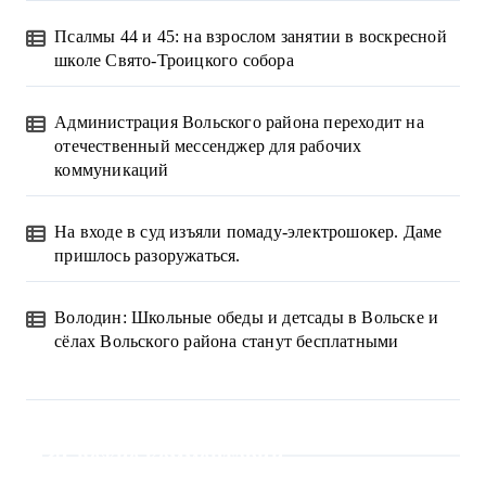
Псалмы 44 и 45: на взрослом занятии в воскресной
школе Свято-Троицкого собора
Администрация Вольского района переходит на
отечественный мессенджер для рабочих
коммуникаций
На входе в суд изъяли помаду-электрошокер. Даме
пришлось разоружаться.
Володин: Школьные обеды и детсады в Вольске и
сёлах Вольского района станут бесплатными
Свежие комментарии