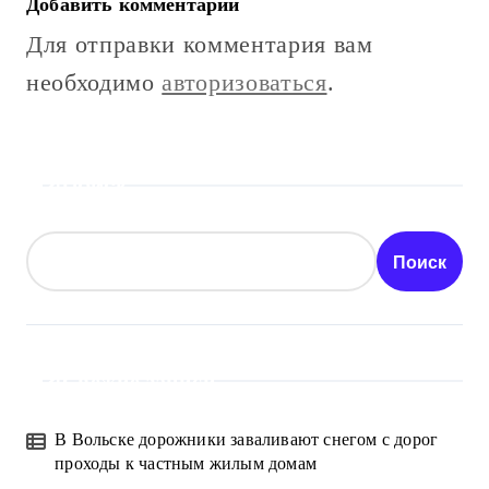
Добавить комментарий
Для отправки комментария вам
необходимо
авторизоваться
.
Поиск
Поиск
Свежие записи
В Вольске дорожники заваливают снегом с дорог
проходы к частным жилым домам