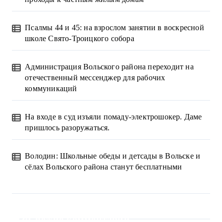
Псалмы 44 и 45: на взрослом занятии в воскресной
школе Свято-Троицкого собора
Администрация Вольского района переходит на
отечественный мессенджер для рабочих
коммуникаций
На входе в суд изъяли помаду-электрошокер. Даме
пришлось разоружаться.
Володин: Школьные обеды и детсады в Вольске и
сёлах Вольского района станут бесплатными
Свежие комментарии