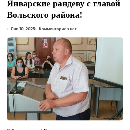
Январские рандеву с главой
Вольского района!
Янв 10, 2025
Комментариев нет