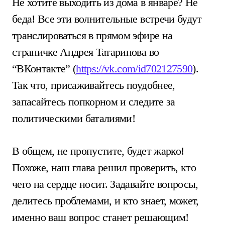
Не хотите выходить из дома в январе? Не
беда! Все эти волнительные встречи будут
транслироваться в прямом эфире на
страничке Андрея Татаринова во
“ВКонтакте” (
https://vk.com/id702127590
).
Так что, присаживайтесь поудобнее,
запасайтесь попкорном и следите за
политическими баталиями!
В общем, не пропустите, будет жарко!
Похоже, наш глава решил проверить, кто
чего на сердце носит. Задавайте вопросы,
делитесь проблемами, и кто знает, может,
именно ваш вопрос станет решающим!