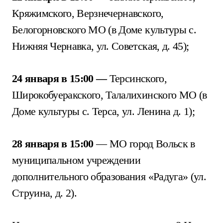
Кряжимского, Верзнечернавского,
Белогорновского МО (в Доме культуры с.
Нижняя Чернавка, ул. Советская, д. 45);
24 января в 15:00 —
Терсинского,
Широкобуеракского, Талалихинского МО (в
Доме культуры с. Терса, ул. Ленина д. 1);
28 января в 15:00
— МО город Вольск в
муниципальном учреждении
дополнительного образования «Радуга» (ул.
Струина, д. 2).