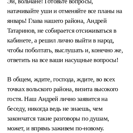
Эй, вольчане! Готовьте вопросы,
натачивайте уши и отменяйте все планы на
январь! Глава нашего района, Андрей
Татаринов, не собирается отсиживаться в
кабинете, а решил лично выйти в народ,
чтобы поболтать, выслушать и, конечно же,
ответить на все ваши насущные вопросы!
В общем, ждите, господа, ждите, во всех
точках вольского района, визита высокого
гостя. Наш Андрей лично заявится на
беседу, никогда ведь не знаешь, чем
закончатся такие разговоры по душам,
может, и впрямь заживем по-новому.