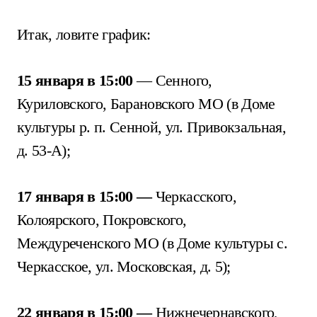
Итак, ловите график:
15 января в 15:00
— Сенного,
Куриловского, Барановского МО (в Доме
культуры р. п. Сенной, ул. Привокзальная,
д. 53-А);
17 января в 15:00 —
Черкасского,
Колоярского, Покровского,
Междуреченского МО (в Доме культуры с.
Черкасское, ул. Московская, д. 5);
22 января в 15:00 —
Нижнечернавского,