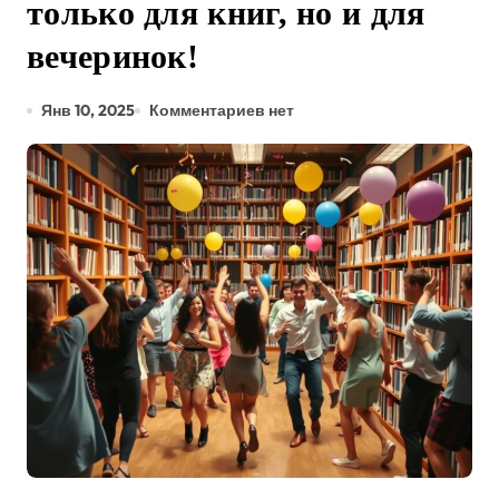
только для книг, но и для
вечеринок!
Янв 10, 2025
Комментариев нет