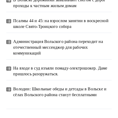
проходы к частным жилым домам
Псалмы 44 и 45: на взрослом занятии в воскресной
школе Свято-Троицкого собора
Администрация Вольского района переходит на
отечественный мессенджер для рабочих
коммуникаций
На входе в суд изъяли помаду-электрошокер. Даме
пришлось разоружаться.
Володин: Школьные обеды и детсады в Вольске и
сёлах Вольского района станут бесплатными