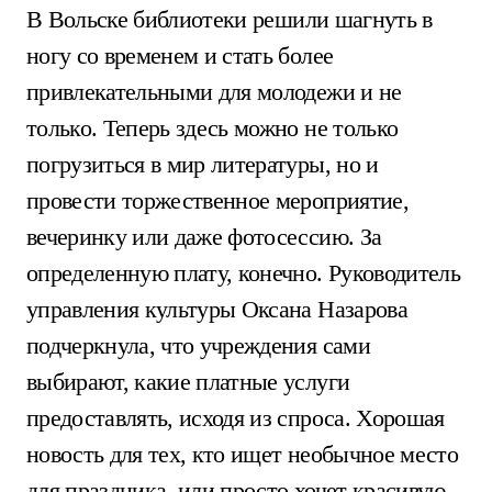
В Вольске библиотеки решили шагнуть в
ногу со временем и стать более
привлекательными для молодежи и не
только. Теперь здесь можно не только
погрузиться в мир литературы, но и
провести торжественное мероприятие,
вечеринку или даже фотосессию. За
определенную плату, конечно. Руководитель
управления культуры Оксана Назарова
подчеркнула, что учреждения сами
выбирают, какие платные услуги
предоставлять, исходя из спроса. Хорошая
новость для тех, кто ищет необычное место
для праздника, или просто хочет красивую