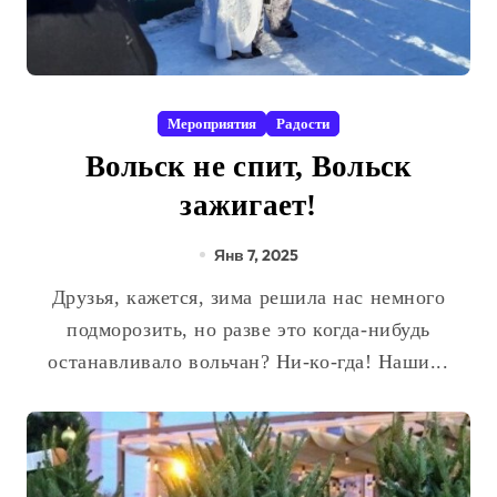
Мероприятия
Радости
Вольск не спит, Вольск
зажигает!
Янв 7, 2025
Друзья, кажется, зима решила нас немного
подморозить, но разве это когда-нибудь
останавливало вольчан? Ни-ко-гда! Наши...