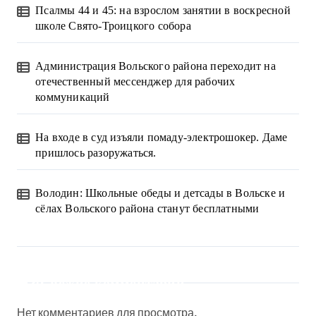
Псалмы 44 и 45: на взрослом занятии в воскресной
школе Свято-Троицкого собора
Администрация Вольского района переходит на
отечественный мессенджер для рабочих
коммуникаций
На входе в суд изъяли помаду-электрошокер. Даме
пришлось разоружаться.
Володин: Школьные обеды и детсады в Вольске и
сёлах Вольского района станут бесплатными
Свежие комментарии
Нет комментариев для просмотра.