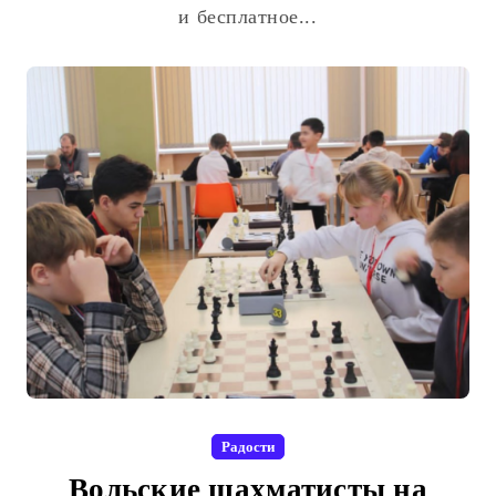
и бесплатное...
Радости
Вольские шахматисты на