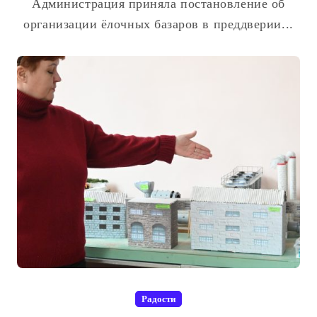
Администрация приняла постановление об
организации ёлочных базаров в преддверии...
Радости