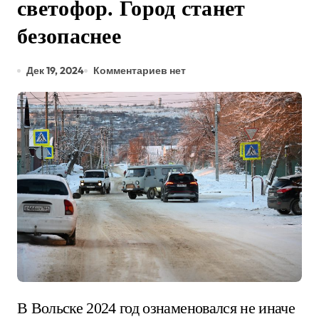
светофор. Город станет
безопаснее
Дек 19, 2024
Комментариев нет
В Вольске 2024 год ознаменовался не иначе