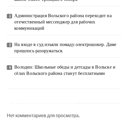
Администрация Вольского района переходит на
отечественный мессенджер для рабочих
коммуникаций
На входе в суд изъяли помаду-электрошокер. Даме
пришлось разоружаться.
Володин: Школьные обеды и детсады в Вольске и
сёлах Вольского района станут бесплатными
Свежие комментарии
Нет комментариев для просмотра.