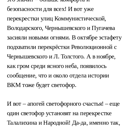
безопасности для всех! И вот уже
перекрестки улиц Коммунистической,
Володарского, Чернышевского и Пугачева
засияли новыми огнями. В октябре эстафету
подхватили перекрёстки Революционной с
Чернышевского и Л. Толстого. А в ноябре,
как гром среди ясного неба, появилось
сообщение, что и около отдела истории
ВКМ тоже будет светофор.
И вот – апогей светофорного счастья! – еще
один светофор установят на перекрестке
Талалихина и Народной! Да-да, именно так,