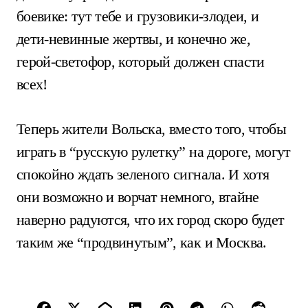
боевике: тут тебе и грузовики-злодеи, и
дети-невинные жертвы, и конечно же,
герой-светофор, который должен спасти
всех!
Теперь жители Вольска, вместо того, чтобы
играть в “русскую рулетку” на дороге, могут
спокойно ждать зеленого сигнала. И хотя
они возможно и ворчат немного, втайне
наверно радуются, что их город скоро будет
таким же “продвинутым”, как и Москва.