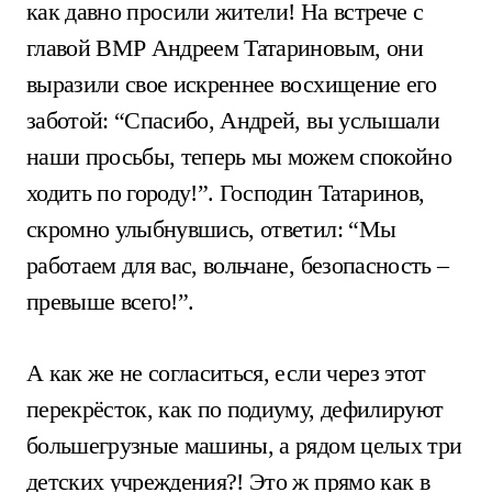
как давно просили жители! На встрече с
главой ВМР Андреем Татариновым, они
выразили свое искреннее восхищение его
заботой: “Спасибо, Андрей, вы услышали
наши просьбы, теперь мы можем спокойно
ходить по городу!”. Господин Татаринов,
скромно улыбнувшись, ответил: “Мы
работаем для вас, вольчане, безопасность –
превыше всего!”.
А как же не согласиться, если через этот
перекрёсток, как по подиуму, дефилируют
большегрузные машины, а рядом целых три
детских учреждения?! Это ж прямо как в