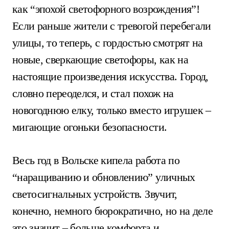
как “эпохой светофорного возрождения”!
Если раньше жители с тревогой перебегали
улицы, то теперь, с гордостью смотрят на
новые, сверкающие светофоры, как на
настоящие произведения искусства. Город,
словно переоделся, и стал похож на
новогоднюю елку, только вместо игрушек –
мигающие огоньки безопасности.
Весь год в Вольске кипела работа по
“наращиванию и обновлению” уличных
светосигнальных устройств. Звучит,
конечно, немного бюрократично, но на деле
это значит – больше комфорта и