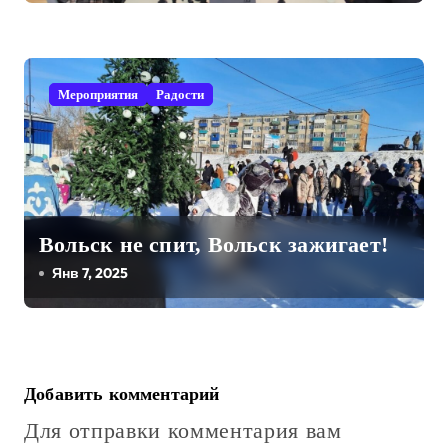
Мероприятия
Радости
Вольск не спит, Вольск зажигает!
Янв 7, 2025
Добавить комментарий
Для отправки комментария вам